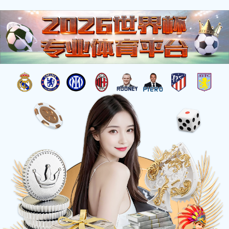
立即注册
乐竞体育下载
官网 · 权
威体育数据平台
乐竞体育下载 OFFICIAL WEBSITE
自2022年创立以来，
乐竞体育下载
致力于为用户提供
包括NBA、英超、欧洲杯、LPL在内的热门赛事直播与
数据服务，广受用户信赖。
立即下载乐竞体育下载APP