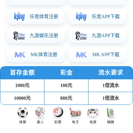
2026-05-29 18:39
58 次阅读
我们让你们受苦了，但一切都在掌控之中
在近期一系列公共事件与政策调整引发广泛社会讨论
的背景下，一则来自有关部门的表态引发了舆论场的
高度关注。面对部分民众在生活成本、公共服务与信
息透明等方面的实际困扰与情绪反馈，相关负责人在
公开场合以一种罕见的坦诚口吻表示：“我们让你们受
苦了，但一切都在掌控之中。”这句话既是对过往某些
环节不足的诚恳致歉，也传递出对当前复杂局面具备
充分应对能力的信心。这一表态迅速在社交媒体上发