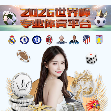
立即注册
乐竞体育下载 · 值得信赖的体育数据平
台
乐竞体育下载 专注于构建一个以赛事内容、数据服务与智能
分析为核心的数字生态平台，聚焦全球体育用户的实时信息
与多终端互动体验。平台以稳定技术架构和合规体系赢得市
场认可，深受乐竞体育下载用户喜爱。
技术驱动，性能优先
平台采用自研系统架构，持续优化加载速度与数据传
输流程，通过部署全球 CDN 加速节点，实现不同地